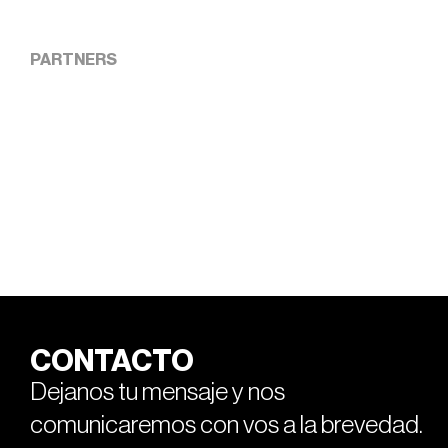
PARTNERS
CONTACTO
Dejanos tu mensaje y nos
comunicaremos con vos a la brevedad.