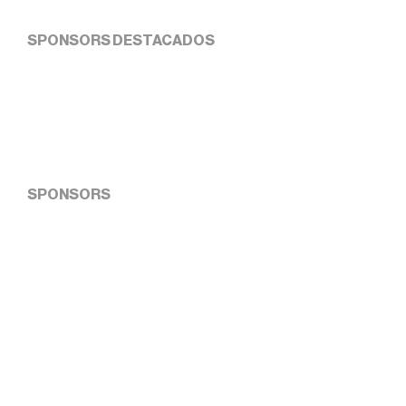
SPONSORS DESTACADOS
SPONSORS