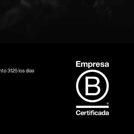
to 3125 los días