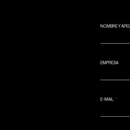
NOMBRE Y APE
EMPRESA
E-MAIL