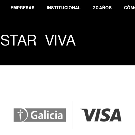
EMPRESAS
INSTITUCIONAL
20 AÑOS
CÓM
STAR VIVA