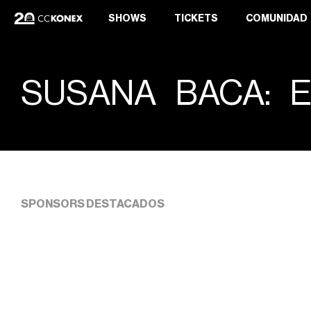
SHOWS
TICKETS
COMUNIDAD
SUSANA BACA: E
SPONSORS DESTACADOS