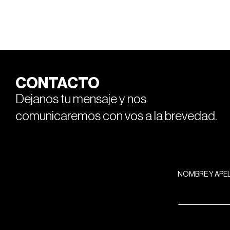
CONTACTO
Dejanos tu mensaje y nos
comunicaremos con vos a la brevedad.
NOMBRE Y APE