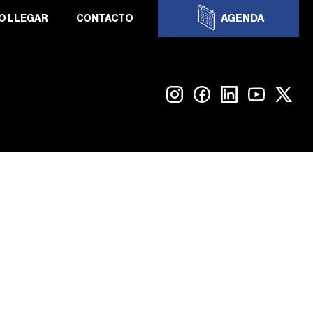
AGENDA
O LLEGAR
CONTACTO