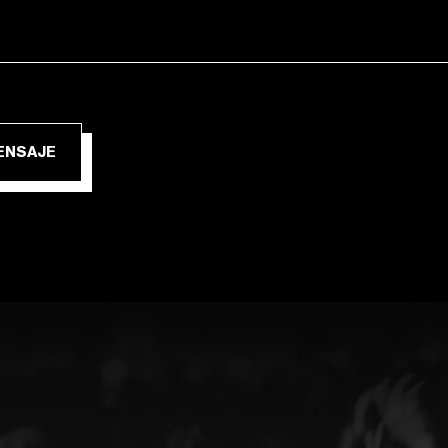
IAR MENSAJE