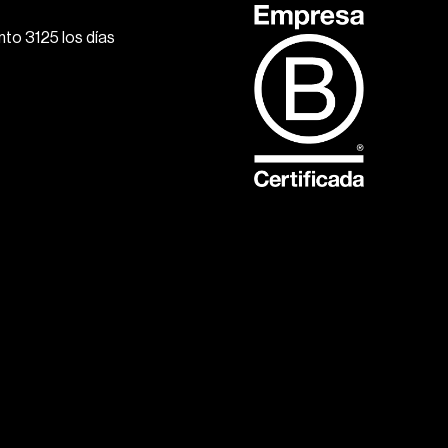
to 3125 los días