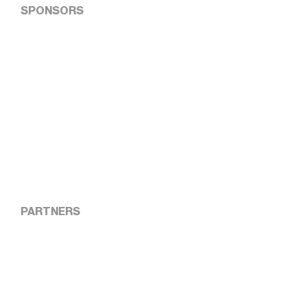
SPONSORS
PARTNERS