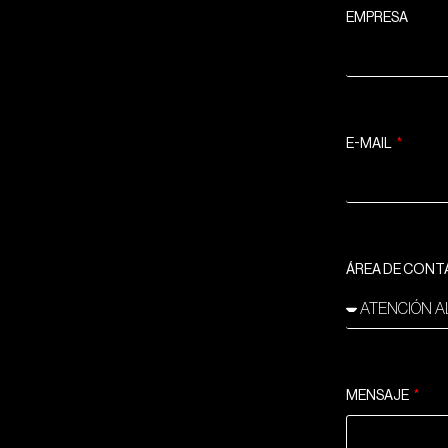
EMPRESA
E-MAIL
ÁREA DE CON
MENSAJE