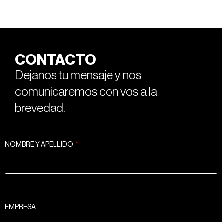
CONTACTO
Dejanos tu mensaje y nos
comunicaremos con vos a la
brevedad.
NOMBRE Y APELLIDO
EMPRESA