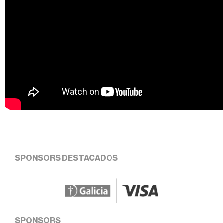
SPONSORS DESTACADOS
SPONSORS