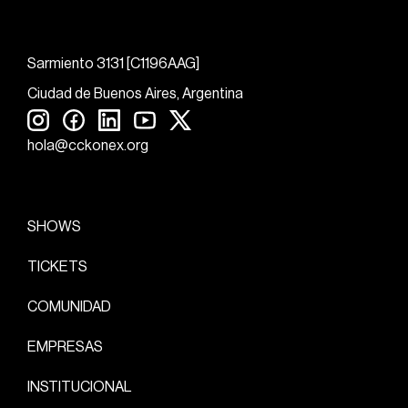
Sarmiento 3131 [C1196AAG]
Ciudad de Buenos Aires, Argentina
hola@cckonex.org
SHOWS
TICKETS
COMUNIDAD
EMPRESAS
INSTITUCIONAL