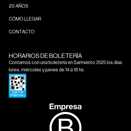
20 AÑOS
CÓMO LLEGAR
CONTACTO
HORARIOS DE BOLETERÍA
Contamos con una boletería en Sarmiento 3125 los días
lunes, miércoles y jueves de 14 a 18 hs.