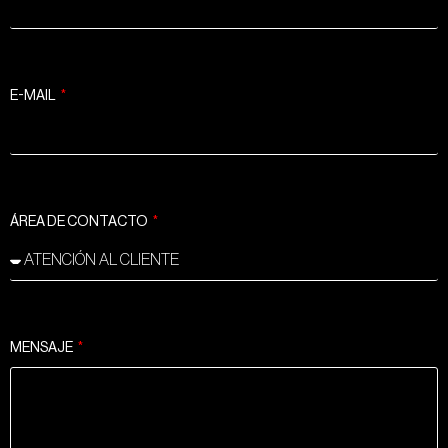
E-MAIL
ÁREA DE CONTACTO
MENSAJE