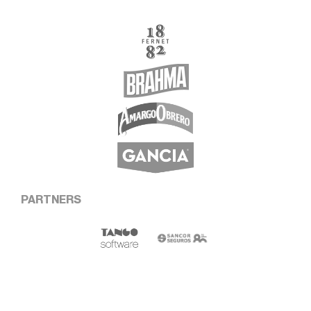
PARTNERS