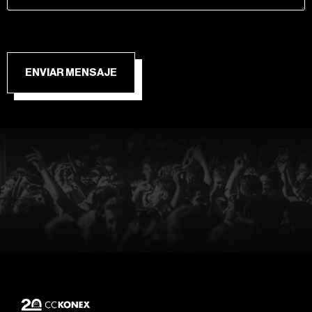
ENVIAR MENSAJE