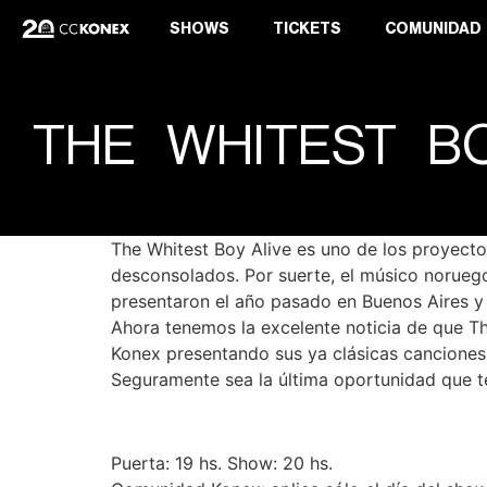
SHOWS
TICKETS
COMUNIDAD
THE WHITEST BO
The Whitest Boy Alive es uno de los proyecto
desconsolados. Por suerte, el músico noruego
presentaron el año pasado en Buenos Aires 
Ahora tenemos la excelente noticia de que Th
Konex presentando sus ya clásicas canciones 
Seguramente sea la última oportunidad que te
Puerta: 19 hs. Show: 20 hs.