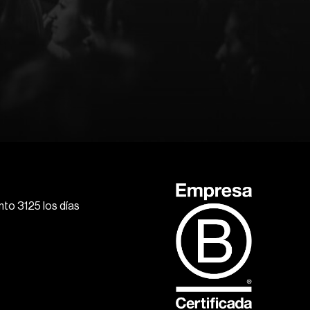
to 3125 los días