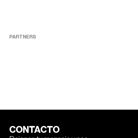
PARTNERS
CONTACTO