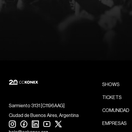
SHOWS
TICKETS
Sarmiento 3131 [C1196AAG]
COMUNIDAD
Ciudad de Buenos Aires, Argentina
EMPRESAS