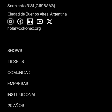
Sarmiento 3131 [C1196AAG]
Ciudad de Buenos Aires, Argentina
hola@cckonex.org
SHOWS
TICKETS
COMUNIDAD
EMPRESAS
INSTITUCIONAL
20 AÑOS