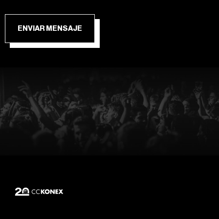
ENVIAR MENSAJE