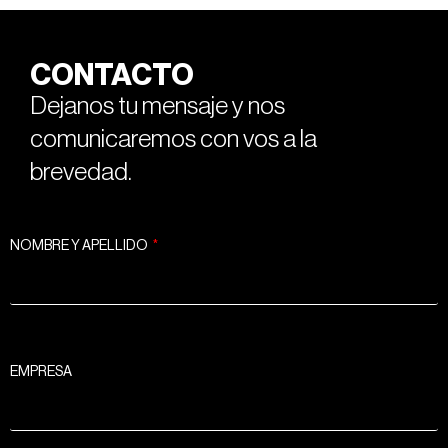
CONTACTO
Dejanos tu mensaje y nos
comunicaremos con vos a la
brevedad.
NOMBRE Y APELLIDO
EMPRESA