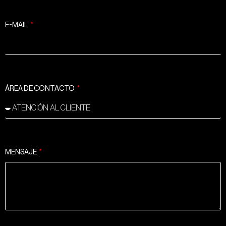
E-MAIL
ÁREA DE CONTACTO
MENSAJE