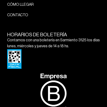
CÓMO LLEGAR
CONTACTO
HORARIOS DE BOLETERÍA
Contamos con una boletería en Sarmiento 3125 los días
lunes, miércoles y jueves de 14 a 18 hs.