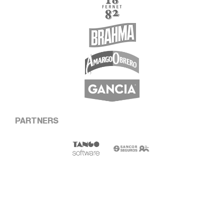
PARTNERS