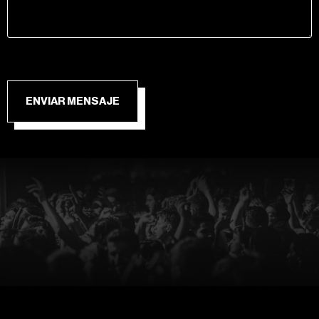
ENVIAR MENSAJE