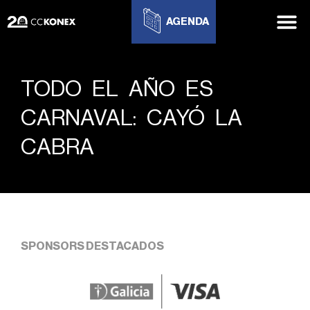
AGENDA
TODO EL AÑO ES
CARNAVAL: CAYÓ LA
CABRA
SPONSORS DESTACADOS