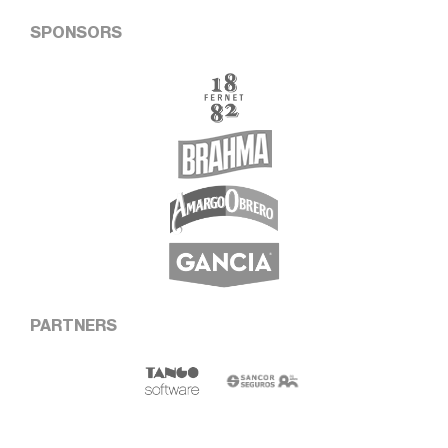
SPONSORS
PARTNERS