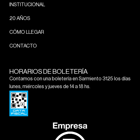
INSTITUCIONAL
20 AÑOS
CÓMO LLEGAR
CONTACTO
HORARIOS DE BOLETERÍA
Contamos con una boletería en Sarmiento 3125 los días
lunes, miércoles y jueves de 14 a 18 hs.