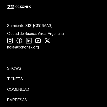
Sarmiento 3131 [C1196AAG]
Ciudad de Buenos Aires, Argentina
hola@cckonex.org
SHOWS
TICKETS
COMUNIDAD
EMPRESAS