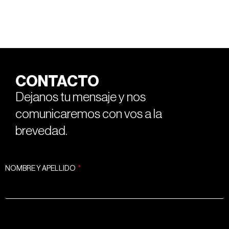
CONTACTO
Dejanos tu mensaje y nos
comunicaremos con vos a la
brevedad.
NOMBRE Y APELLIDO