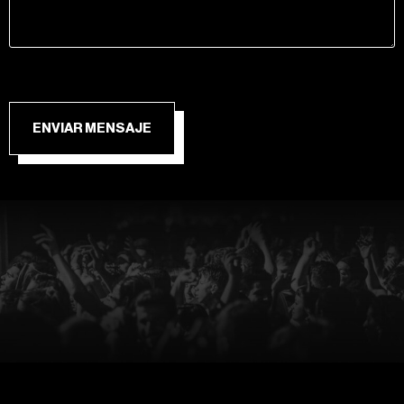
ENVIAR MENSAJE