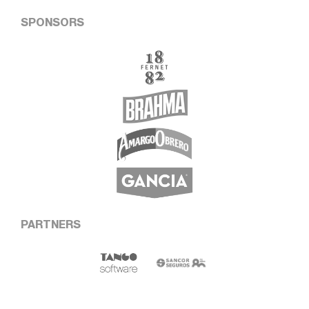
SPONSORS
PARTNERS