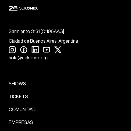
Sarmiento 3131 [C1196AAG]
Ciudad de Buenos Aires, Argentina
hola@cckonex.org
SHOWS
TICKETS
COMUNIDAD
EMPRESAS