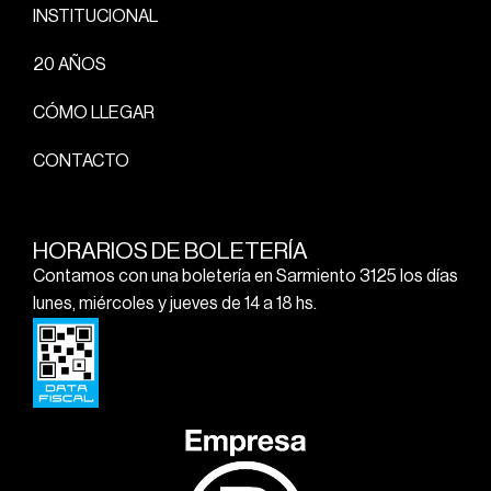
INSTITUCIONAL
20 AÑOS
CÓMO LLEGAR
CONTACTO
HORARIOS DE BOLETERÍA
Contamos con una boletería en Sarmiento 3125 los días
lunes, miércoles y jueves de 14 a 18 hs.