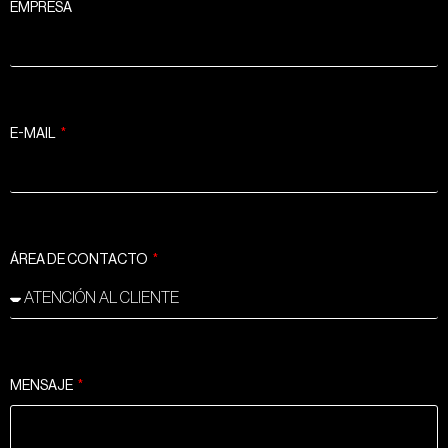
EMPRESA
E-MAIL
ÁREA DE CONTACTO
MENSAJE