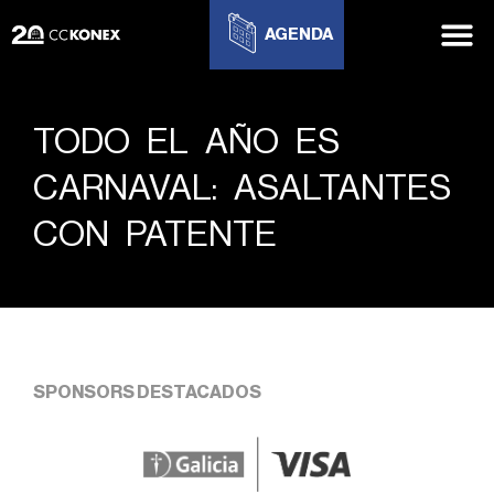
AGENDA
TODO EL AÑO ES
CARNAVAL: ASALTANTES
CON PATENTE
SPONSORS DESTACADOS