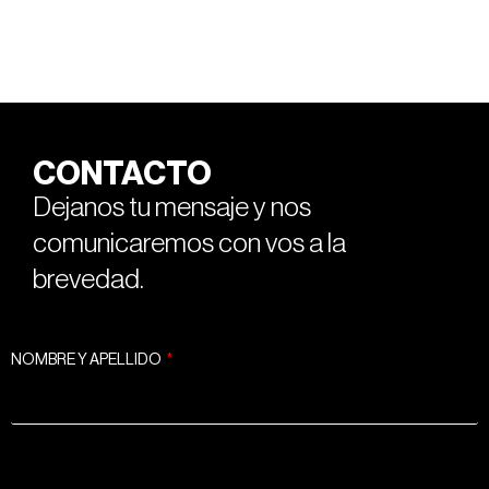
CONTACTO
Dejanos tu mensaje y nos
comunicaremos con vos a la
brevedad.
NOMBRE Y APELLIDO