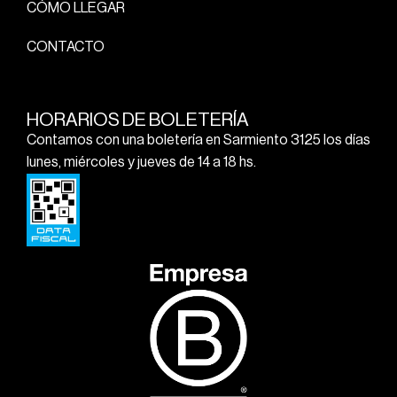
CÓMO LLEGAR
CONTACTO
HORARIOS DE BOLETERÍA
Contamos con una boletería en Sarmiento 3125 los días
lunes, miércoles y jueves de 14 a 18 hs.