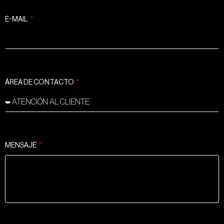
E-MAIL
ÁREA DE CONTACTO
MENSAJE