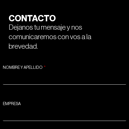
CONTACTO
Dejanos tu mensaje y nos
comunicaremos con vos a la
brevedad.
NOMBRE Y APELLIDO
EMPRESA