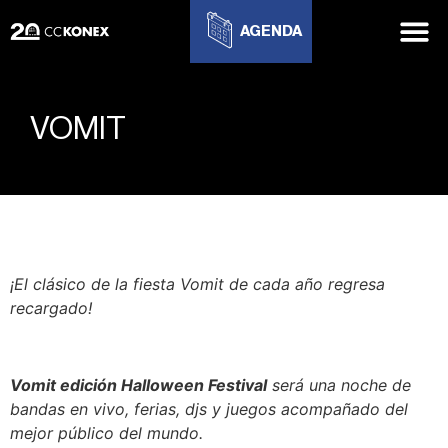
AGENDA
VOMIT
¡El clásico de la fiesta Vomit de cada año regresa
recargado!
Vomit edición Halloween Festival
será una noche de
bandas en vivo, ferias, djs y juegos acompañado del
mejor público del mundo.