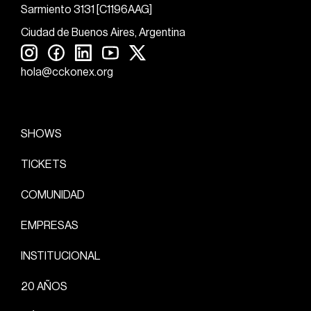
Sarmiento 3131 [C1196AAG]
Ciudad de Buenos Aires, Argentina
hola@cckonex.org
SHOWS
TICKETS
COMUNIDAD
EMPRESAS
INSTITUCIONAL
20 AÑOS