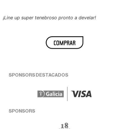
¡Line up super tenebroso pronto a develar!
SPONSORS DESTACADOS
SPONSORS