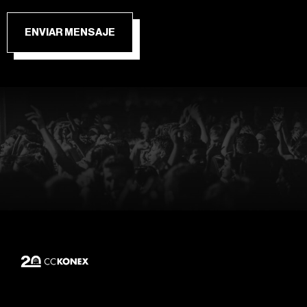
ENVIAR MENSAJE