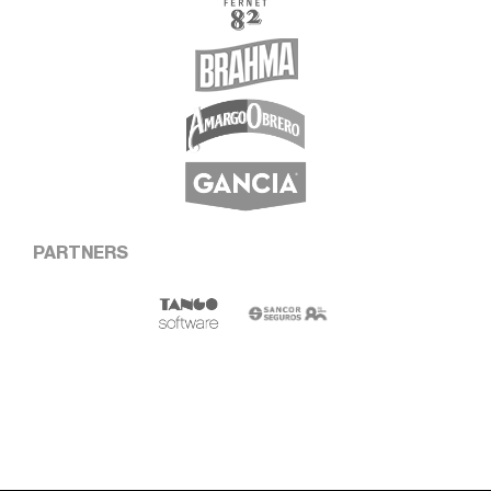
PARTNERS