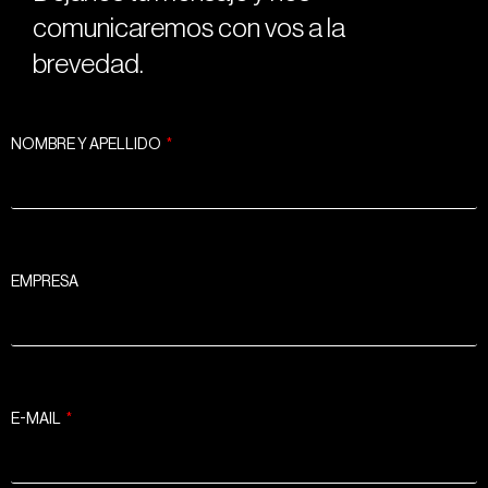
comunicaremos con vos a la
brevedad.
NOMBRE Y APELLIDO
EMPRESA
E-MAIL