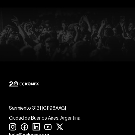
Sarmiento 3131 [C1196AAG]
Ciudad de Buenos Aires, Argentina