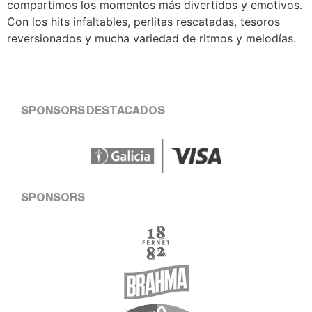
compartimos los momentos más divertidos y emotivos.
Con los hits infaltables, perlitas rescatadas, tesoros
reversionados y mucha variedad de ritmos y melodías.
SPONSORS DESTACADOS
SPONSORS