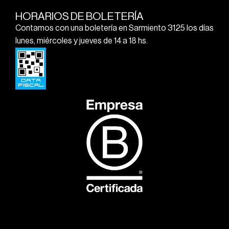
HORARIOS DE BOLETERÍA
Contamos con una boletería en Sarmiento 3125 los días
lunes, miércoles y jueves de 14 a 18 hs.