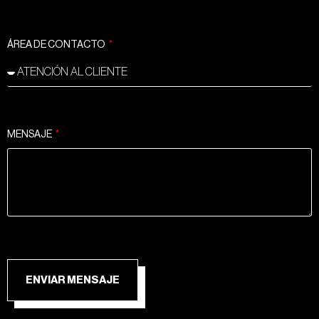
ÁREA DE CONTACTO
MENSAJE
ENVIAR MENSAJE