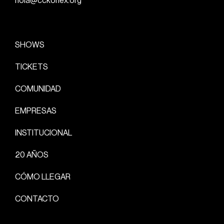
hola@cckonex.org
SHOWS
TICKETS
COMUNIDAD
EMPRESAS
INSTITUCIONAL
20 AÑOS
CÓMO LLEGAR
CONTACTO