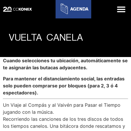
AGENDA
VUELTA CANELA
Cuando selecciones tu ubicación, automáticamente se
te asignarán las butacas adyacentes.
Para mantener el distanciamiento social, las entradas
solo pueden comprarse por bloques (para 2, 3 ó 4
espectadores).
Un Viaje al Compás y al Vaivén para Pasar el Tiempo
jugando con la música.
Recorriendo las canciones de los tres discos de todos
los tiempos canelos. Una bitácora donde rescatamos y