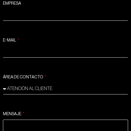
EMPRESA
E-MAIL
ÁREA DE CONTACTO
MENSAJE