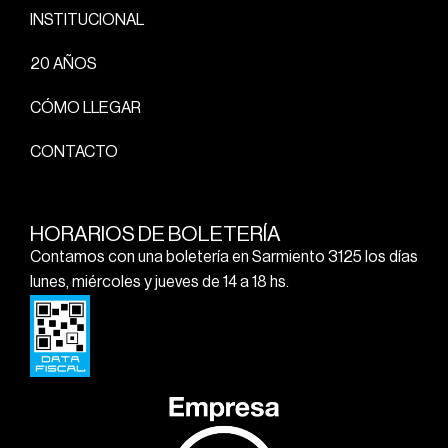
INSTITUCIONAL
20 AÑOS
CÓMO LLEGAR
CONTACTO
HORARIOS DE BOLETERÍA
Contamos con una boletería en Sarmiento 3125 los días
lunes, miércoles y jueves de 14 a 18 hs.