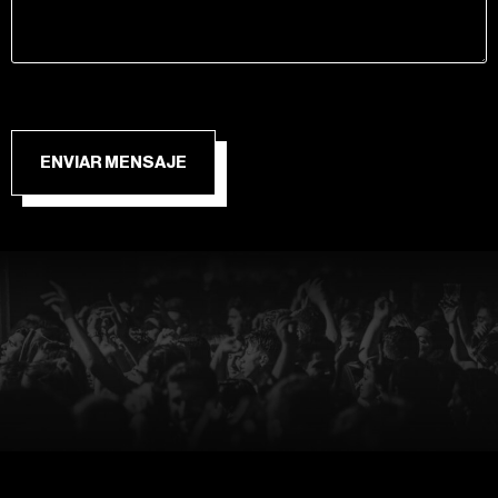
ENVIAR MENSAJE