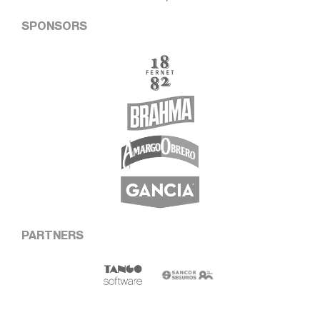
SPONSORS
PARTNERS