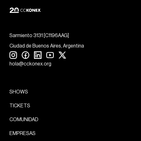
Sarmiento 3131 [C1196AAG]
Ciudad de Buenos Aires, Argentina
hola@cckonex.org
SHOWS
TICKETS
COMUNIDAD
EMPRESAS