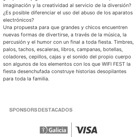
imaginación y la creatividad al servicio de la diversión?
¿Es posible diferenciar el uso del abuso de los aparatos
electrónicos?
Una propuesta para que grandes y chicos encuentren
nuevas formas de divertirse, a través de la música, la
percusión y el humor con un final a toda fiesta. Timbres,
palos, tachos, escaleras, libros, campanas, botellas,
coladores, cepillos, cajas y el sonido del propio cuerpo
son algunos de los elementos con los que WIFI FEST la
fiesta desenchufada construye historias desopilantes
para toda la familia.
SPONSORS DESTACADOS