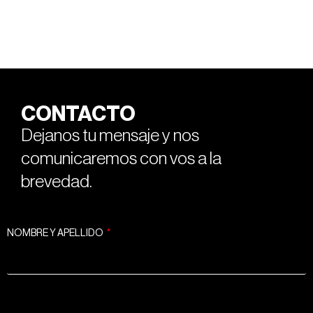
CONTACTO
Dejanos tu mensaje y nos
comunicaremos con vos a la
brevedad.
NOMBRE Y APELLIDO