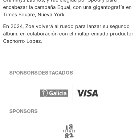
encabezar la campaña Equal, con una gigantografía en
Times Square, Nueva York.
En 2024, Zoe volverá al ruedo para lanzar su segundo
álbum, en colaboración con el multipremiado productor
Cachorro Lopez.
SPONSORS DESTACADOS
SPONSORS