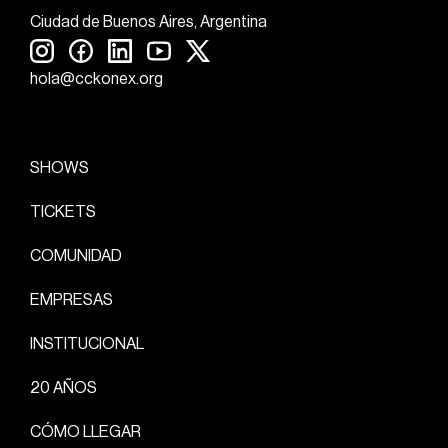
Ciudad de Buenos Aires, Argentina
hola@cckonex.org
SHOWS
TICKETS
COMUNIDAD
EMPRESAS
INSTITUCIONAL
20 AÑOS
CÓMO LLEGAR