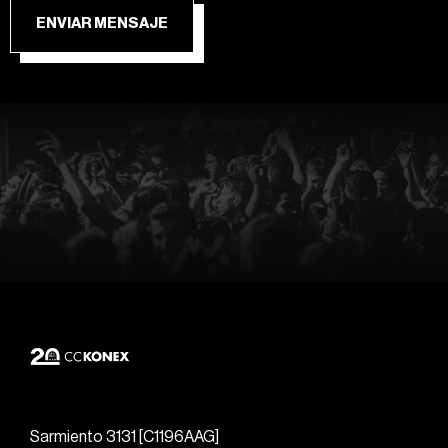
ENVIAR MENSAJE
Sarmiento 3131 [C1196AAG]