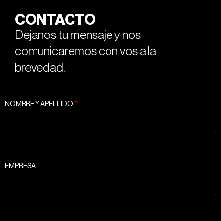
CONTACTO
Dejanos tu mensaje y nos
comunicaremos con vos a la
brevedad.
NOMBRE Y APELLIDO
EMPRESA