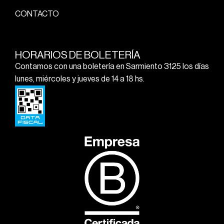
CONTACTO
HORARIOS DE BOLETERÍA
Contamos con una boletería en Sarmiento 3125 los días
lunes, miércoles y jueves de 14 a 18 hs.