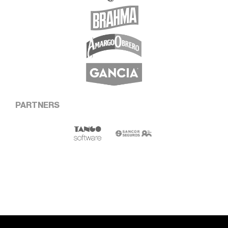
PARTNERS