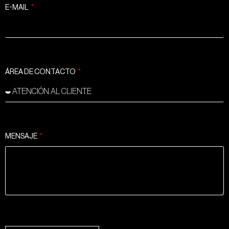
E-MAIL
ÁREA DE CONTACTO
MENSAJE