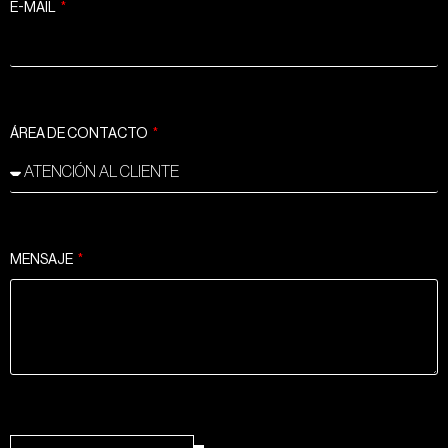
E-MAIL
ÁREA DE CONTACTO
MENSAJE