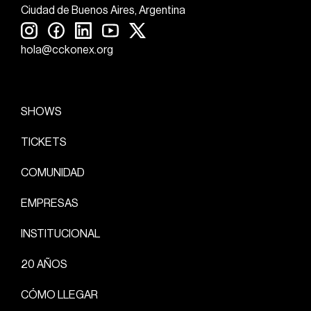
Ciudad de Buenos Aires, Argentina
hola@cckonex.org
SHOWS
TICKETS
COMUNIDAD
EMPRESAS
INSTITUCIONAL
20 AÑOS
CÓMO LLEGAR