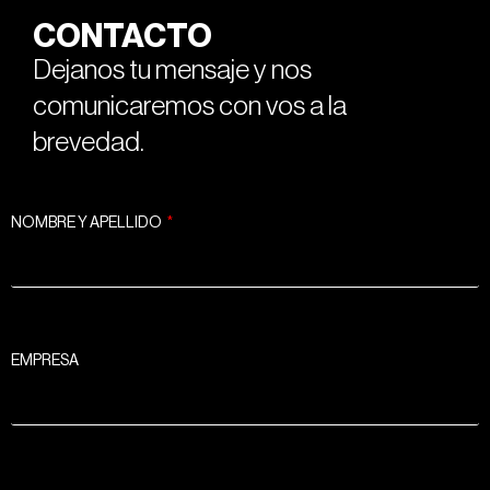
CONTACTO
Dejanos tu mensaje y nos
comunicaremos con vos a la
brevedad.
NOMBRE Y APELLIDO
EMPRESA