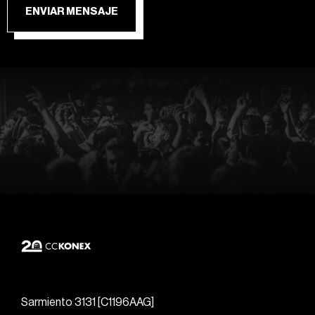
ENVIAR MENSAJE
Sarmiento 3131 [C1196AAG]