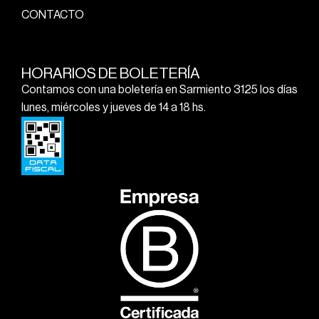
CONTACTO
HORARIOS DE BOLETERÍA
Contamos con una boletería en Sarmiento 3125 los días
lunes, miércoles y jueves de 14 a 18 hs.