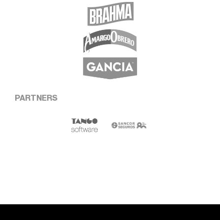
PARTNERS