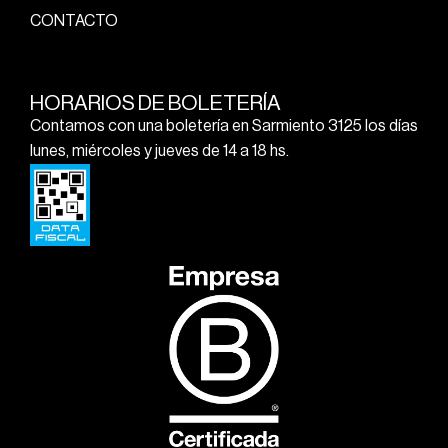
CONTACTO
HORARIOS DE BOLETERÍA
Contamos con una boletería en Sarmiento 3125 los días
lunes, miércoles y jueves de 14 a 18 hs.