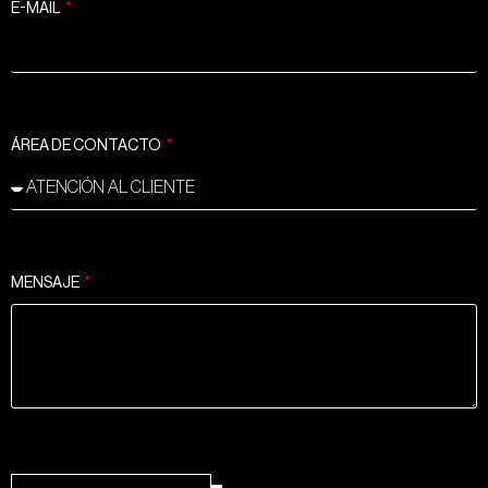
E-MAIL
ÁREA DE CONTACTO
MENSAJE