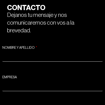
CONTACTO
Dejanos tu mensaje y nos
comunicaremos con vos a la
brevedad.
NOMBRE Y APELLIDO
EMPRESA