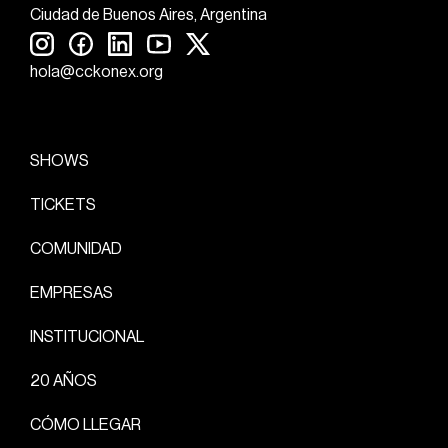
Ciudad de Buenos Aires, Argentina
hola@cckonex.org
SHOWS
TICKETS
COMUNIDAD
EMPRESAS
INSTITUCIONAL
20 AÑOS
CÓMO LLEGAR