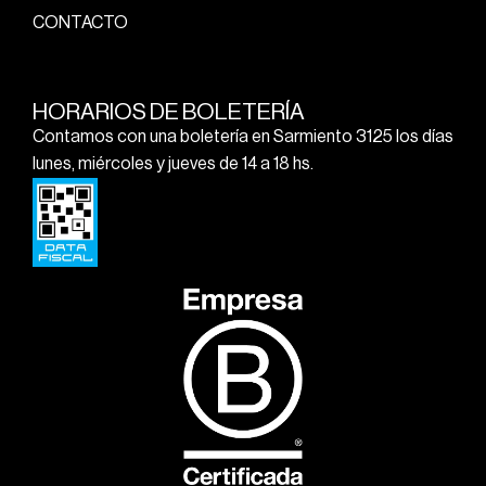
CONTACTO
HORARIOS DE BOLETERÍA
Contamos con una boletería en Sarmiento 3125 los días
lunes, miércoles y jueves de 14 a 18 hs.