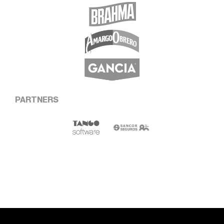
PARTNERS