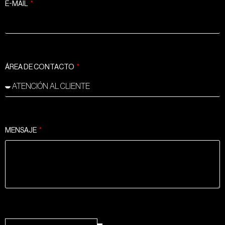
E-MAIL
ÁREA DE CONTACTO
MENSAJE