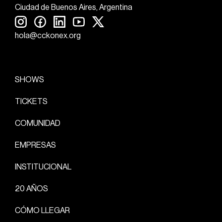
Ciudad de Buenos Aires, Argentina
hola@cckonex.org
SHOWS
TICKETS
COMUNIDAD
EMPRESAS
INSTITUCIONAL
20 AÑOS
CÓMO LLEGAR