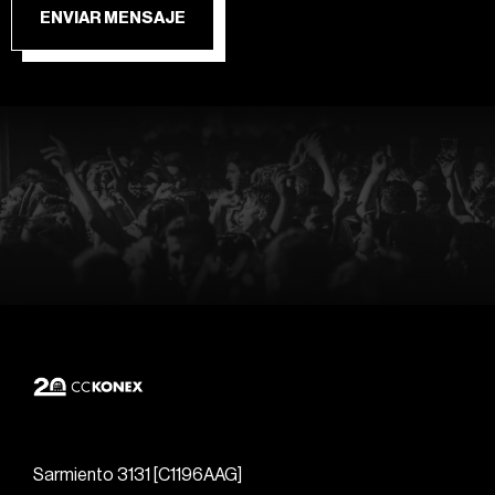
ENVIAR MENSAJE
Sarmiento 3131 [C1196AAG]