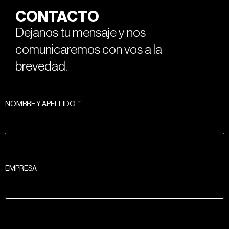
CONTACTO
Dejanos tu mensaje y nos
comunicaremos con vos a la
brevedad.
NOMBRE Y APELLIDO
EMPRESA