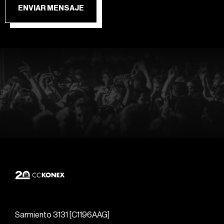
ENVIAR MENSAJE
Sarmiento 3131 [C1196AAG]