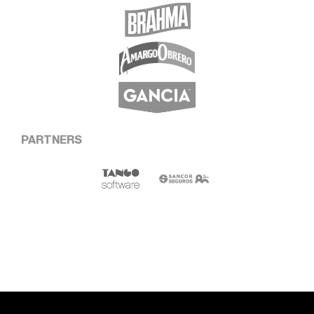
PARTNERS