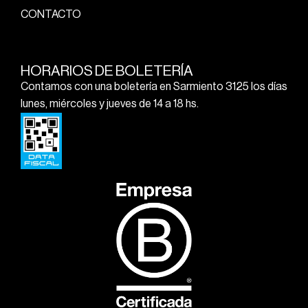
CONTACTO
HORARIOS DE BOLETERÍA
Contamos con una boletería en Sarmiento 3125 los días
lunes, miércoles y jueves de 14 a 18 hs.