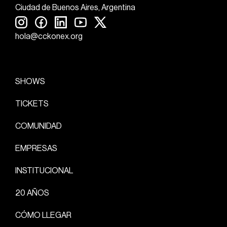
Ciudad de Buenos Aires, Argentina
hola@cckonex.org
SHOWS
TICKETS
COMUNIDAD
EMPRESAS
INSTITUCIONAL
20 AÑOS
CÓMO LLEGAR