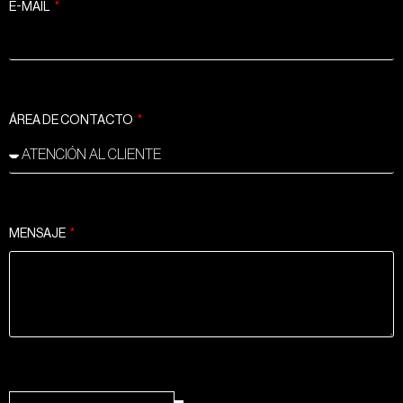
E-MAIL
ÁREA DE CONTACTO
MENSAJE