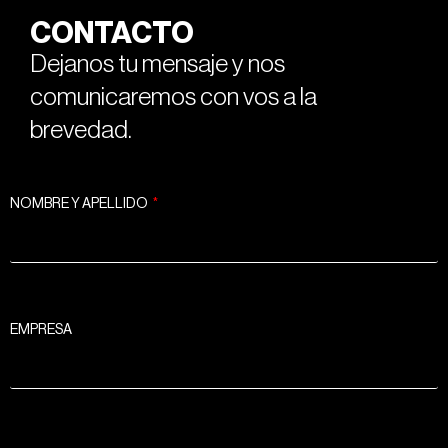
CONTACTO
Dejanos tu mensaje y nos
comunicaremos con vos a la
brevedad.
NOMBRE Y APELLIDO
EMPRESA