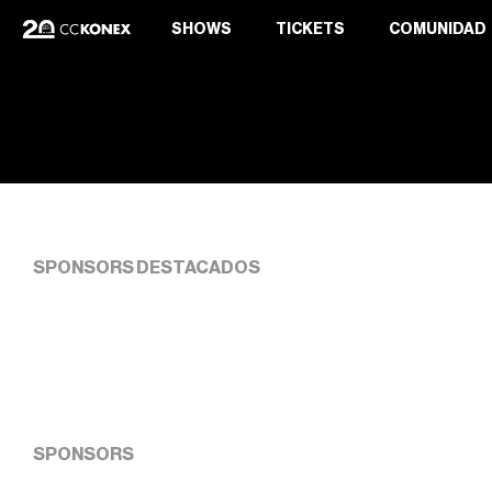
SHOWS
TICKETS
COMUNIDAD
SPONSORS DESTACADOS
SPONSORS