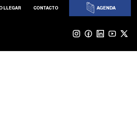
AGENDA
O LLEGAR
CONTACTO