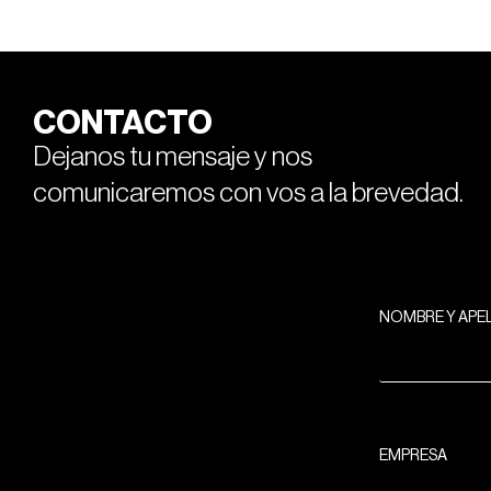
CONTACTO
Dejanos tu mensaje y nos
comunicaremos con vos a la brevedad.
NOMBRE Y APE
EMPRESA