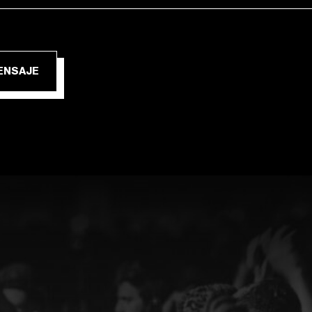
IAR MENSAJE