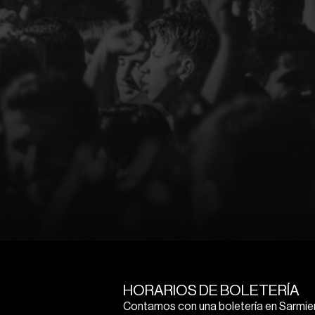
HORARIOS DE BOLETERÍA
Contamos con una boletería en Sarmien