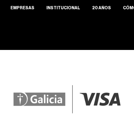
EMPRESAS
INSTITUCIONAL
20 AÑOS
CÓM