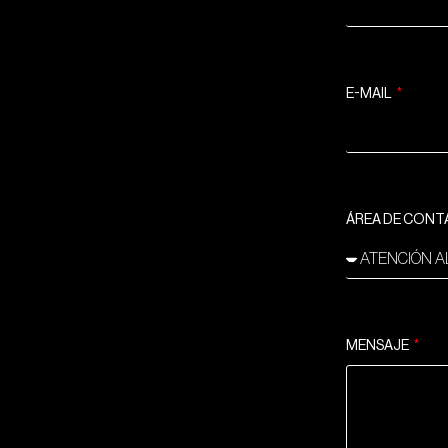
E-MAIL
ÁREA DE CON
MENSAJE