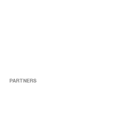
PARTNERS