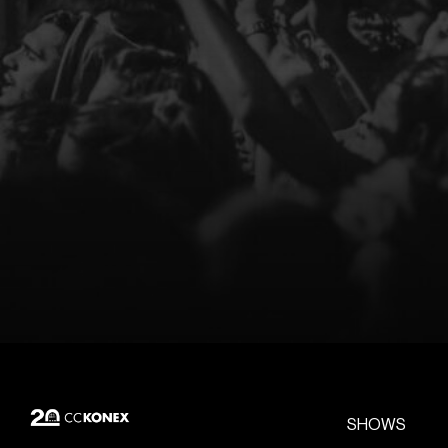
SHOWS