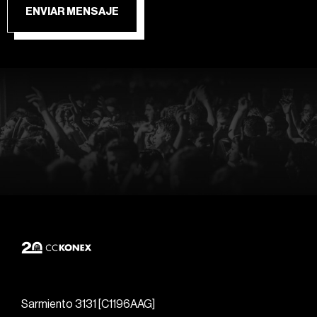
ENVIAR MENSAJE
Sarmiento 3131 [C1196AAG]