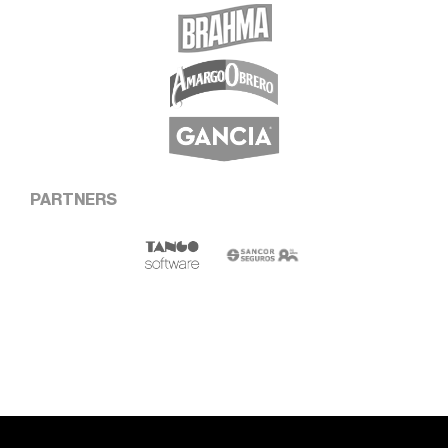
PARTNERS