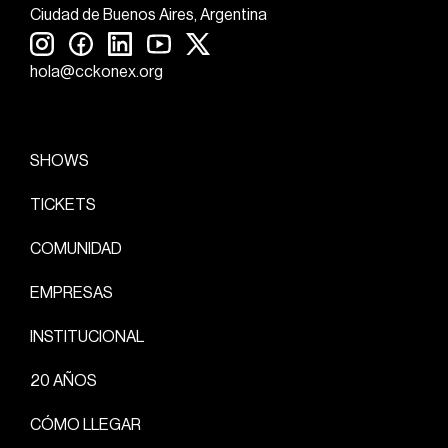
Ciudad de Buenos Aires, Argentina
hola@cckonex.org
SHOWS
TICKETS
COMUNIDAD
EMPRESAS
INSTITUCIONAL
20 AÑOS
CÓMO LLEGAR