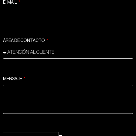
E-MAIL
ÁREA DE CONTACTO
MENSAJE