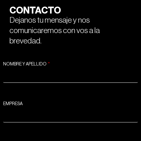
CONTACTO
Dejanos tu mensaje y nos
comunicaremos con vos a la
brevedad.
NOMBRE Y APELLIDO
EMPRESA