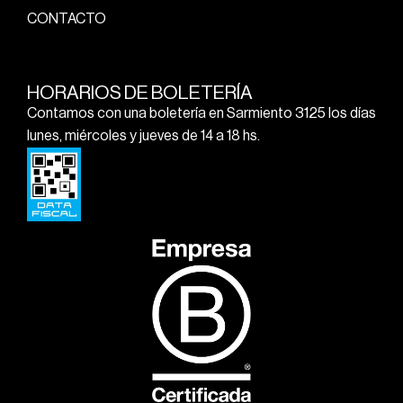
CONTACTO
HORARIOS DE BOLETERÍA
Contamos con una boletería en Sarmiento 3125 los días
lunes, miércoles y jueves de 14 a 18 hs.