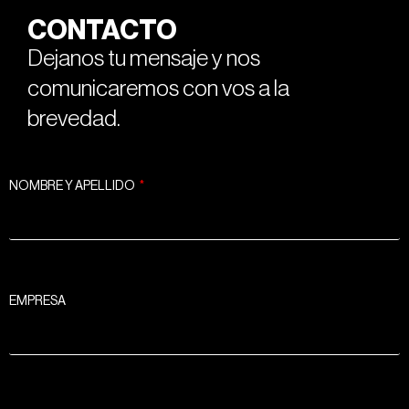
CONTACTO
Dejanos tu mensaje y nos
comunicaremos con vos a la
brevedad.
NOMBRE Y APELLIDO
EMPRESA