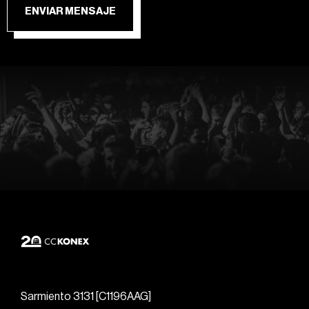
ENVIAR MENSAJE
Sarmiento 3131 [C1196AAG]