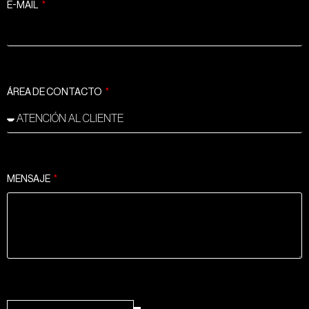
E-MAIL
ÁREA DE CONTACTO
MENSAJE