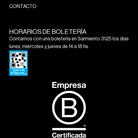
CONTACTO
HORARIOS DE BOLETERÍA
Contamos con una boletería en Sarmiento 3125 los días
lunes, miércoles y jueves de 14 a 18 hs.