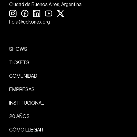
Ciudad de Buenos Aires, Argentina
hola@cckonex.org
SHOWS
TICKETS
COMUNIDAD
EMPRESAS
INSTITUCIONAL
20 AÑOS
CÓMO LLEGAR