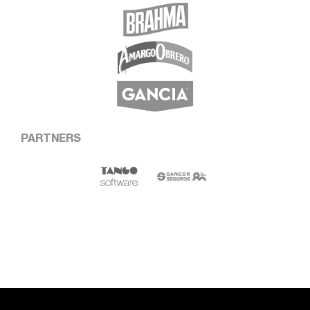
PARTNERS