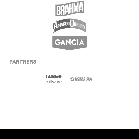
PARTNERS