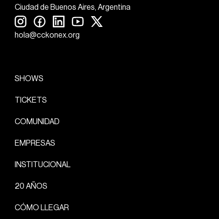
Ciudad de Buenos Aires, Argentina
hola@cckonex.org
SHOWS
TICKETS
COMUNIDAD
EMPRESAS
INSTITUCIONAL
20 AÑOS
CÓMO LLEGAR