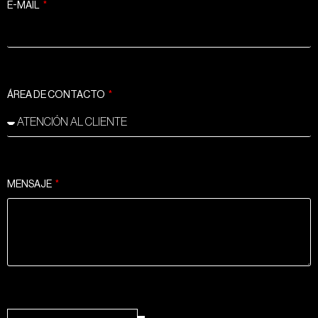
E-MAIL
ÁREA DE CONTACTO
MENSAJE