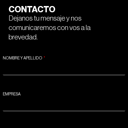
CONTACTO
Dejanos tu mensaje y nos
comunicaremos con vos a la
brevedad.
NOMBRE Y APELLIDO
EMPRESA