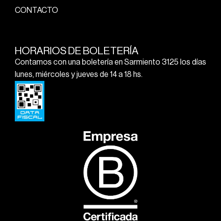
CONTACTO
HORARIOS DE BOLETERÍA
Contamos con una boletería en Sarmiento 3125 los días
lunes, miércoles y jueves de 14 a 18 hs.