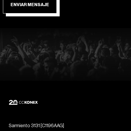
ENVIAR MENSAJE
Sarmiento 3131 [C1196AAG]