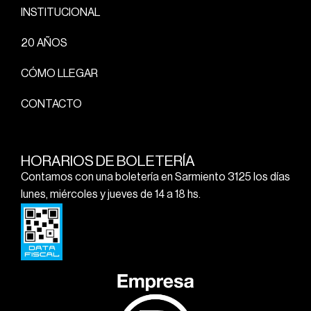
INSTITUCIONAL
20 AÑOS
CÓMO LLEGAR
CONTACTO
HORARIOS DE BOLETERÍA
Contamos con una boletería en Sarmiento 3125 los días
lunes, miércoles y jueves de 14 a 18 hs.