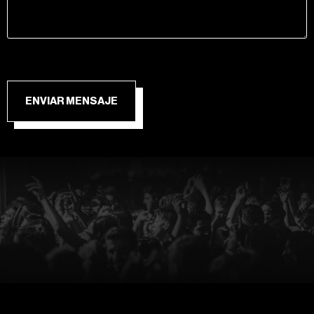
ENVIAR MENSAJE