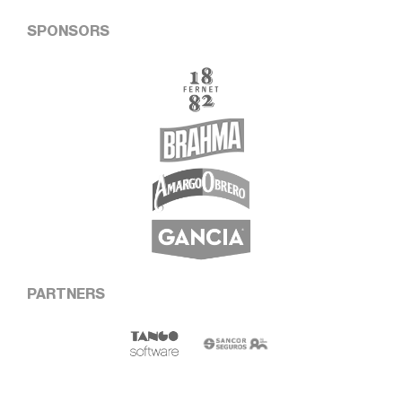
SPONSORS
PARTNERS