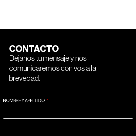
CONTACTO
Dejanos tu mensaje y nos
comunicaremos con vos a la
brevedad.
NOMBRE Y APELLIDO