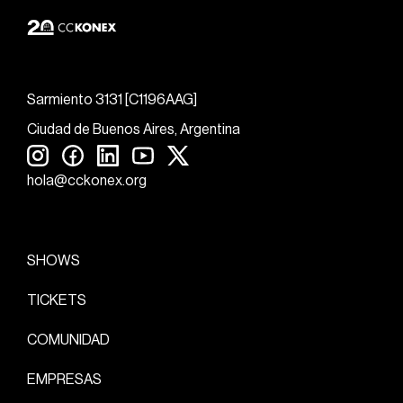
Sarmiento 3131 [C1196AAG]
Ciudad de Buenos Aires, Argentina
hola@cckonex.org
SHOWS
TICKETS
COMUNIDAD
EMPRESAS