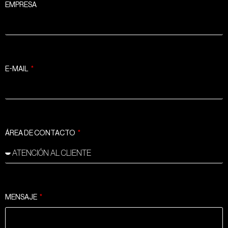
EMPRESA
E-MAIL
ÁREA DE CONTACTO
MENSAJE