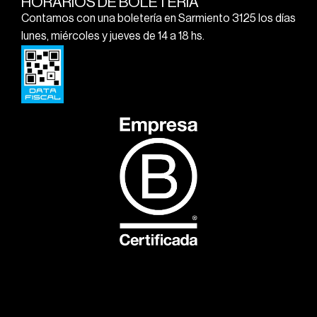
HORARIOS DE BOLETERÍA
Contamos con una boletería en Sarmiento 3125 los días
lunes, miércoles y jueves de 14 a 18 hs.