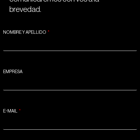
brevedad.
NOMBRE Y APELLIDO
EMPRESA
E-MAIL