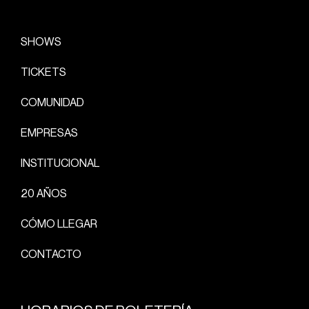
SHOWS
TICKETS
COMUNIDAD
EMPRESAS
INSTITUCIONAL
20 AÑOS
CÓMO LLEGAR
CONTACTO