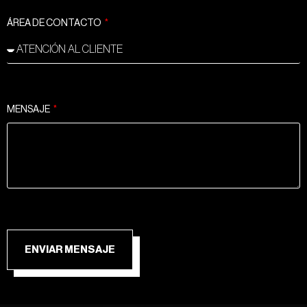
ÁREA DE CONTACTO
MENSAJE
ENVIAR MENSAJE