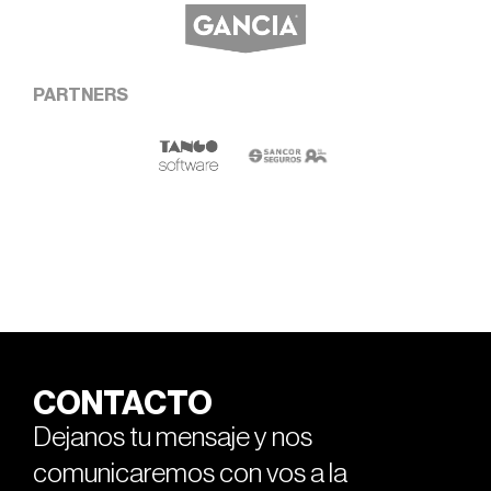
PARTNERS
CONTACTO
Dejanos tu mensaje y nos
comunicaremos con vos a la