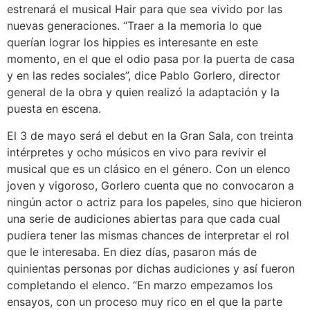
estrenará el musical Hair para que sea vivido por las
nuevas generaciones. “Traer a la memoria lo que
querían lograr los hippies es interesante en este
momento, en el que el odio pasa por la puerta de casa
y en las redes sociales”, dice Pablo Gorlero, director
general de la obra y quien realizó la adaptación y la
puesta en escena.
El 3 de mayo será el debut en la Gran Sala, con treinta
intérpretes y ocho músicos en vivo para revivir el
musical que es un clásico en el género. Con un elenco
joven y vigoroso, Gorlero cuenta que no convocaron a
ningún actor o actriz para los papeles, sino que hicieron
una serie de audiciones abiertas para que cada cual
pudiera tener las mismas chances de interpretar el rol
que le interesaba. En diez días, pasaron más de
quinientas personas por dichas audiciones y así fueron
completando el elenco. “En marzo empezamos los
ensayos, con un proceso muy rico en el que la parte