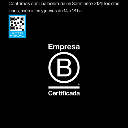
Contamos con una boletería en Sarmiento 3125 los días
lunes, miércoles y jueves de 14 a 18 hs.