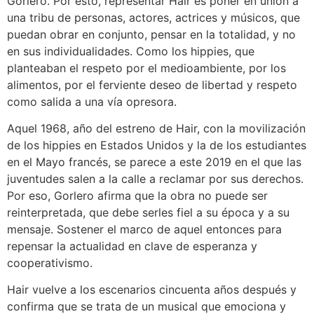
Gorlero. Por esto, representar Hair es poner en unión a
una tribu de personas, actores, actrices y músicos, que
puedan obrar en conjunto, pensar en la totalidad, y no
en sus individualidades. Como los hippies, que
planteaban el respeto por el medioambiente, por los
alimentos, por el ferviente deseo de libertad y respeto
como salida a una vía opresora.
Aquel 1968, año del estreno de Hair, con la movilización
de los hippies en Estados Unidos y la de los estudiantes
en el Mayo francés, se parece a este 2019 en el que las
juventudes salen a la calle a reclamar por sus derechos.
Por eso, Gorlero afirma que la obra no puede ser
reinterpretada, que debe serles fiel a su época y a su
mensaje. Sostener el marco de aquel entonces para
repensar la actualidad en clave de esperanza y
cooperativismo.
Hair vuelve a los escenarios cincuenta años después y
confirma que se trata de un musical que emociona y