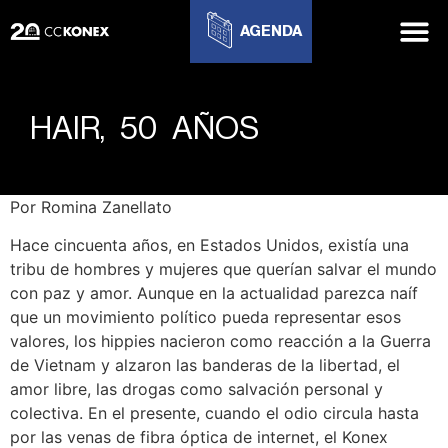
AGENDA
HAIR, 50 AÑOS
Por Romina Zanellato
Hace cincuenta años, en Estados Unidos, existía una
tribu de hombres y mujeres que querían salvar el mundo
con paz y amor. Aunque en la actualidad parezca naíf
que un movimiento político pueda representar esos
valores, los hippies nacieron como reacción a la Guerra
de Vietnam y alzaron las banderas de la libertad, el
amor libre, las drogas como salvación personal y
colectiva. En el presente, cuando el odio circula hasta
por las venas de fibra óptica de internet, el Konex