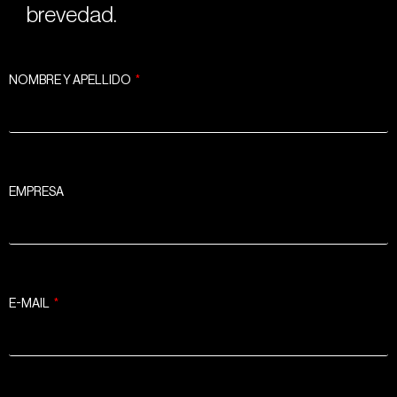
brevedad.
NOMBRE Y APELLIDO
EMPRESA
E-MAIL