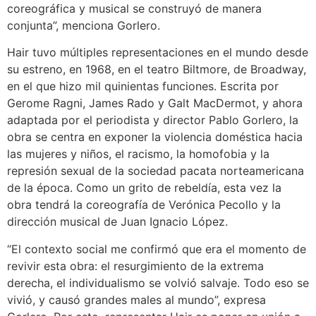
coreográfica y musical se construyó de manera
conjunta”, menciona Gorlero.
Hair tuvo múltiples representaciones en el mundo desde
su estreno, en 1968, en el teatro Biltmore, de Broadway,
en el que hizo mil quinientas funciones. Escrita por
Gerome Ragni, James Rado y Galt MacDermot, y ahora
adaptada por el periodista y director Pablo Gorlero, la
obra se centra en exponer la violencia doméstica hacia
las mujeres y niños, el racismo, la homofobia y la
represión sexual de la sociedad pacata norteamericana
de la época. Como un grito de rebeldía, esta vez la
obra tendrá la coreografía de Verónica Pecollo y la
dirección musical de Juan Ignacio López.
“El contexto social me confirmó que era el momento de
revivir esta obra: el resurgimiento de la extrema
derecha, el individualismo se volvió salvaje. Todo eso se
vivió, y causó grandes males al mundo”, expresa