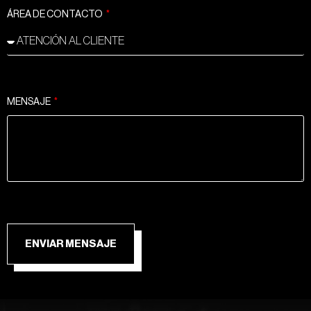
ÁREA DE CONTACTO
MENSAJE
ENVIAR MENSAJE