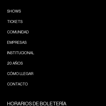
SHOWS
TICKETS
COMUNIDAD
EMPRESAS
INSTITUCIONAL
20 AÑOS
CÓMO LLEGAR
CONTACTO
HORARIOS DE BOLETERÍA