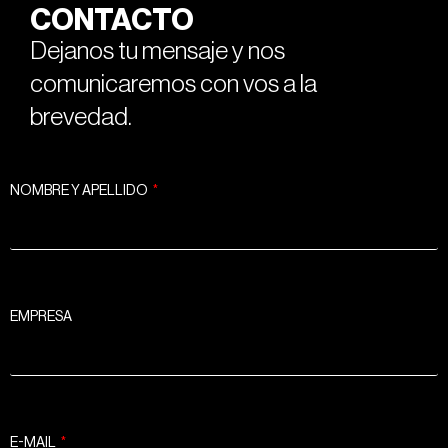
CONTACTO
Dejanos tu mensaje y nos
comunicaremos con vos a la
brevedad.
NOMBRE Y APELLIDO
EMPRESA
E-MAIL