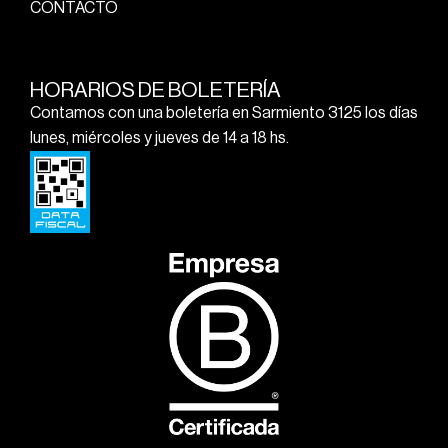
CONTACTO
HORARIOS DE BOLETERÍA
Contamos con una boletería en Sarmiento 3125 los días
lunes, miércoles y jueves de 14 a 18 hs.