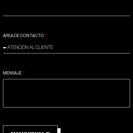
ÁREA DE CONTACTO
MENSAJE