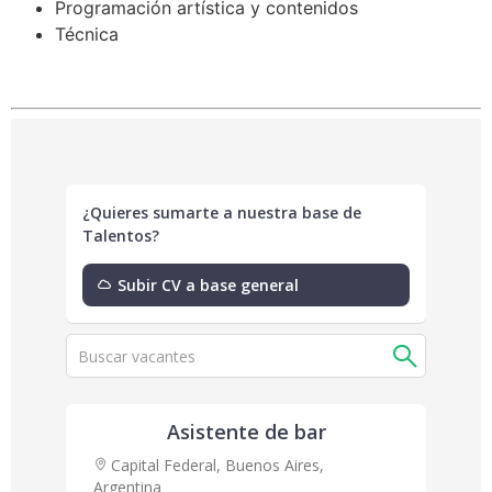
Programación artística y contenidos
Técnica