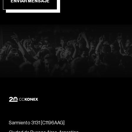
ENVIAR MENSAJE
Sarmiento 3131 [C1196AAG]