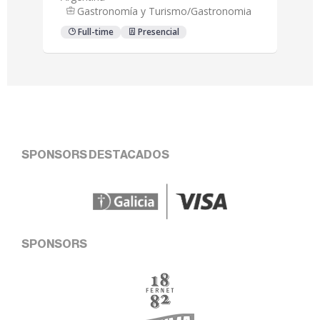
SPONSORS DESTACADOS
SPONSORS