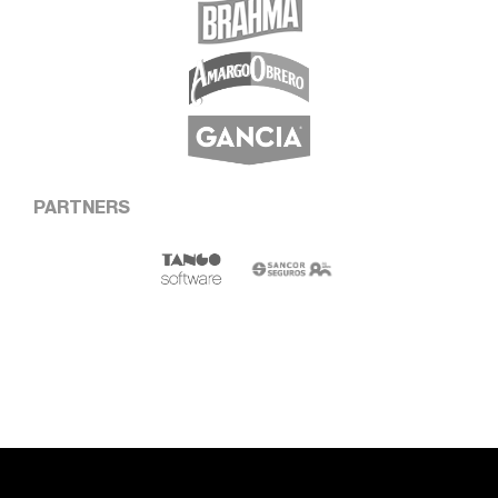
PARTNERS