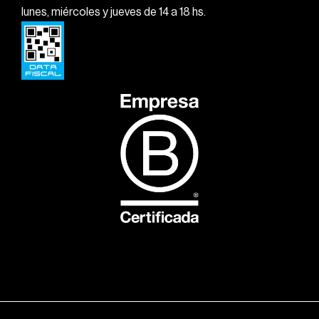
lunes, miércoles y jueves de 14 a 18 hs.