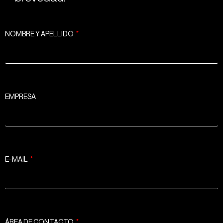
NOMBRE Y APELLIDO
EMPRESA
E-MAIL
ÁREA DE CONTACTO