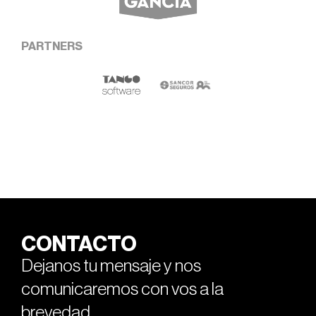
PARTNERS
CONTACTO
Dejanos tu mensaje y nos
comunicaremos con vos a la
brevedad.