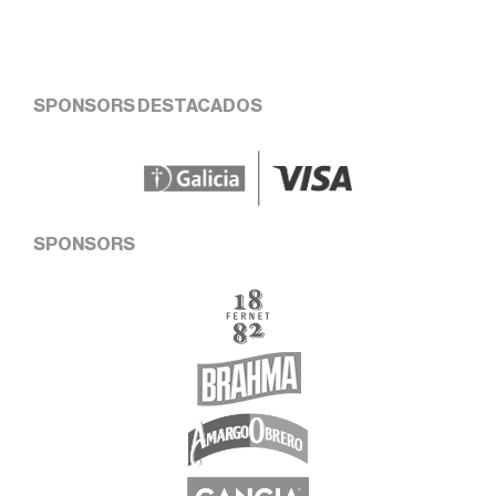
SPONSORS DESTACADOS
SPONSORS