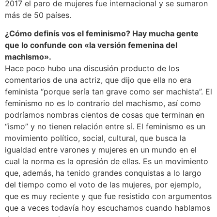
2017 el paro de mujeres fue internacional y se sumaron
más de 50 países.
¿Cómo definís vos el feminismo? Hay mucha gente
que lo confunde con «la versión femenina del
machismo».
Hace poco hubo una discusión producto de los
comentarios de una actriz, que dijo que ella no era
feminista “porque sería tan grave como ser machista”. El
feminismo no es lo contrario del machismo, así como
podríamos nombras cientos de cosas que terminan en
“ismo” y no tienen relación entre sí. El feminismo es un
movimiento político, social, cultural, que busca la
igualdad entre varones y mujeres en un mundo en el
cual la norma es la opresión de ellas. Es un movimiento
que, además, ha tenido grandes conquistas a lo largo
del tiempo como el voto de las mujeres, por ejemplo,
que es muy reciente y que fue resistido con argumentos
que a veces todavía hoy escuchamos cuando hablamos