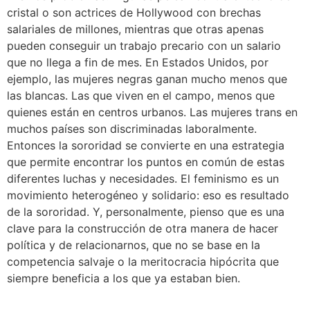
cristal o son actrices de Hollywood con brechas
salariales de millones, mientras que otras apenas
pueden conseguir un trabajo precario con un salario
que no llega a fin de mes. En Estados Unidos, por
ejemplo, las mujeres negras ganan mucho menos que
las blancas. Las que viven en el campo, menos que
quienes están en centros urbanos. Las mujeres trans en
muchos países son discriminadas laboralmente.
Entonces la sororidad se convierte en una estrategia
que permite encontrar los puntos en común de estas
diferentes luchas y necesidades. El feminismo es un
movimiento heterogéneo y solidario: eso es resultado
de la sororidad. Y, personalmente, pienso que es una
clave para la construcción de otra manera de hacer
política y de relacionarnos, que no se base en la
competencia salvaje o la meritocracia hipócrita que
siempre beneficia a los que ya estaban bien.