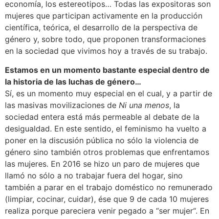
economía, los estereotipos… Todas las expositoras son
mujeres que participan activamente en la producción
científica, teórica, el desarrollo de la perspectiva de
género y, sobre todo, que proponen transformaciones
en la sociedad que vivimos hoy a través de su trabajo.
Estamos en un momento bastante especial dentro de
la historia de las luchas de género…
Sí, es un momento muy especial en el cual, y a partir de
las masivas movilizaciones de
Ni una menos
, la
sociedad entera está más permeable al debate de la
desigualdad. En este sentido, el feminismo ha vuelto a
poner en la discusión pública no sólo la violencia de
género sino también otros problemas que enfrentamos
las mujeres. En 2016 se hizo un paro de mujeres que
llamó no sólo a no trabajar fuera del hogar, sino
también a parar en el trabajo doméstico no remunerado
(limpiar, cocinar, cuidar), ése que 9 de cada 10 mujeres
realiza porque pareciera venir pegado a “ser mujer“. En