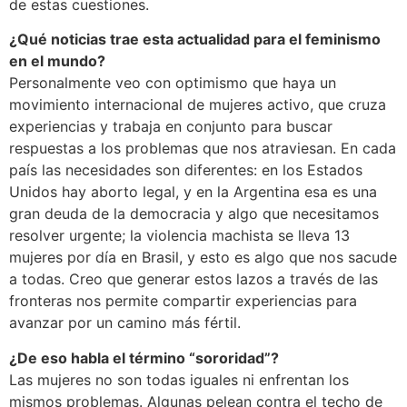
de estas cuestiones.
¿Qué noticias trae esta actualidad para el feminismo
en el mundo?
Personalmente veo con optimismo que haya un
movimiento internacional de mujeres activo, que cruza
experiencias y trabaja en conjunto para buscar
respuestas a los problemas que nos atraviesan. En cada
país las necesidades son diferentes: en los Estados
Unidos hay aborto legal, y en la Argentina esa es una
gran deuda de la democracia y algo que necesitamos
resolver urgente; la violencia machista se lleva 13
mujeres por día en Brasil, y esto es algo que nos sacude
a todas. Creo que generar estos lazos a través de las
fronteras nos permite compartir experiencias para
avanzar por un camino más fértil.
¿De eso habla el término “sororidad”?
Las mujeres no son todas iguales ni enfrentan los
mismos problemas. Algunas pelean contra el techo de