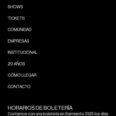
SHOWS
TICKETS
COMUNIDAD
EMPRESAS
INSTITUCIONAL
20 AÑOS
CÓMO LLEGAR
CONTACTO
HORARIOS DE BOLETERÍA
Contamos con una boletería en Sarmiento 3125 los días