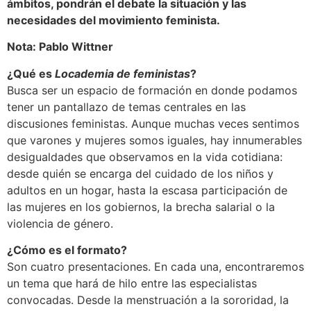
ámbitos, pondrán el debate la situación y las
necesidades del movimiento feminista.
Nota: Pablo Wittner
¿Qué es
Locademia de feministas
?
Busca ser un espacio de formación en donde podamos
tener un pantallazo de temas centrales en las
discusiones feministas. Aunque muchas veces sentimos
que varones y mujeres somos iguales, hay innumerables
desigualdades que observamos en la vida cotidiana:
desde quién se encarga del cuidado de los niños y
adultos en un hogar, hasta la escasa participación de
las mujeres en los gobiernos, la brecha salarial o la
violencia de género.
¿Cómo es el formato?
Son cuatro presentaciones. En cada una, encontraremos
un tema que hará de hilo entre las especialistas
convocadas. Desde la menstruación a la sororidad, la