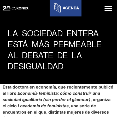
AGENDA
LA SOCIEDAD ENTERA
ESTÁ MÁS PERMEABLE
AL DEBATE DE LA
DESIGUALDAD
Esta doctora en economía, que recientemente publicó
el libro
Economía feminista: cómo construir una
sociedad igualitaria (sin perder el glamour)
, organiza
el ciclo
Locademia de feministas
, una serie de
encuentros en el que, distintas mujeres de diversos