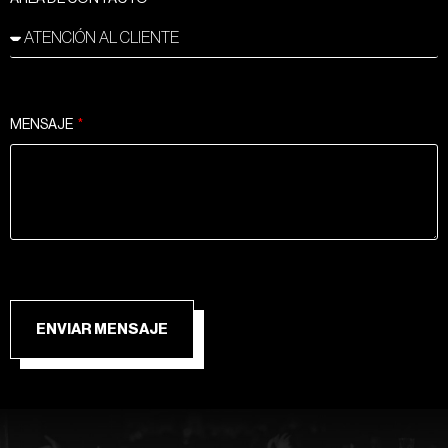
MENSAJE
ENVIAR MENSAJE