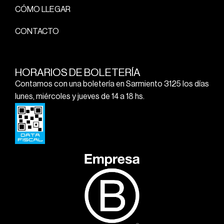
CÓMO LLEGAR
CONTACTO
HORARIOS DE BOLETERÍA
Contamos con una boletería en Sarmiento 3125 los días
lunes, miércoles y jueves de 14 a 18 hs.