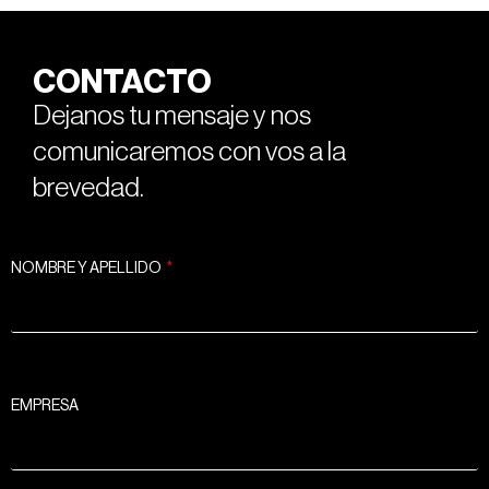
CONTACTO
Dejanos tu mensaje y nos
comunicaremos con vos a la
brevedad.
NOMBRE Y APELLIDO
EMPRESA