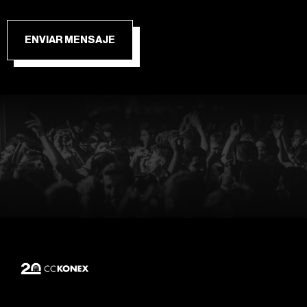
ENVIAR MENSAJE