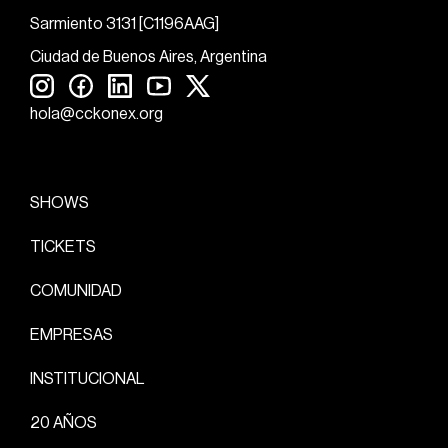
Sarmiento 3131 [C1196AAG]
Ciudad de Buenos Aires, Argentina
hola@cckonex.org
SHOWS
TICKETS
COMUNIDAD
EMPRESAS
INSTITUCIONAL
20 AÑOS