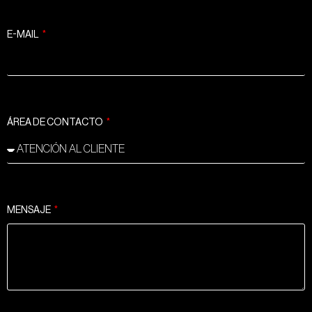
E-MAIL
ÁREA DE CONTACTO
MENSAJE