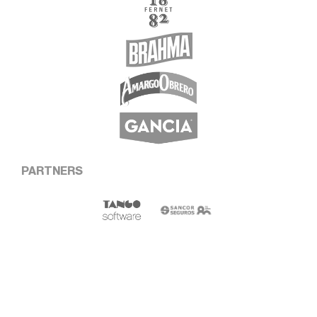
PARTNERS