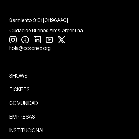
Sarmiento 3131 [C1196AAG]
Ciudad de Buenos Aires, Argentina
hola@cckonex.org
SHOWS
TICKETS
COMUNIDAD
EMPRESAS
INSTITUCIONAL