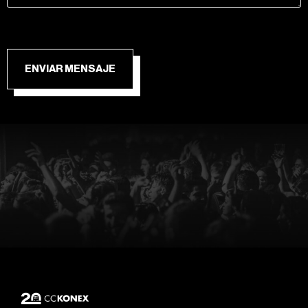
ENVIAR MENSAJE