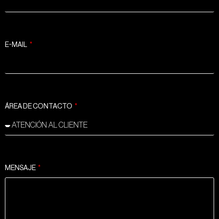
E-MAIL
ÁREA DE CONTACTO
MENSAJE