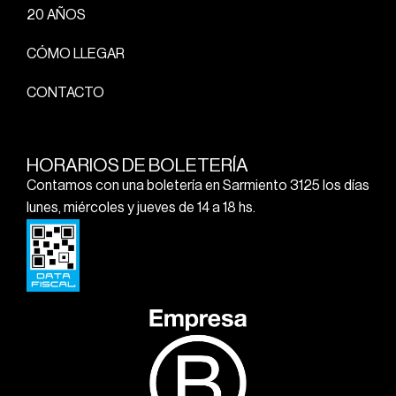
20 AÑOS
CÓMO LLEGAR
CONTACTO
HORARIOS DE BOLETERÍA
Contamos con una boletería en Sarmiento 3125 los días
lunes, miércoles y jueves de 14 a 18 hs.