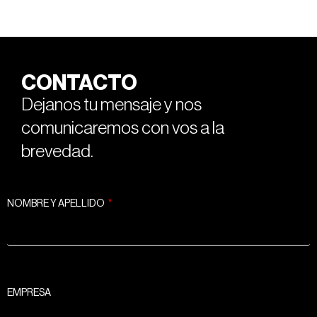
CONTACTO
Dejanos tu mensaje y nos
comunicaremos con vos a la
brevedad.
NOMBRE Y APELLIDO
EMPRESA