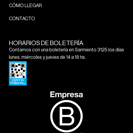
CÓMO LLEGAR
CONTACTO
HORARIOS DE BOLETERÍA
Contamos con una boletería en Sarmiento 3125 los días
lunes, miércoles y jueves de 14 a 18 hs.