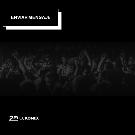
ENVIAR MENSAJE