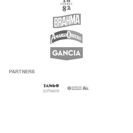
PARTNERS