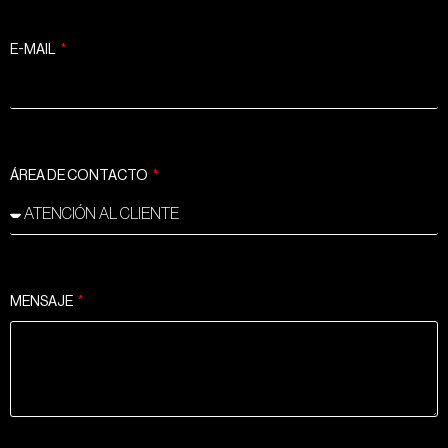
E-MAIL
ÁREA DE CONTACTO
MENSAJE