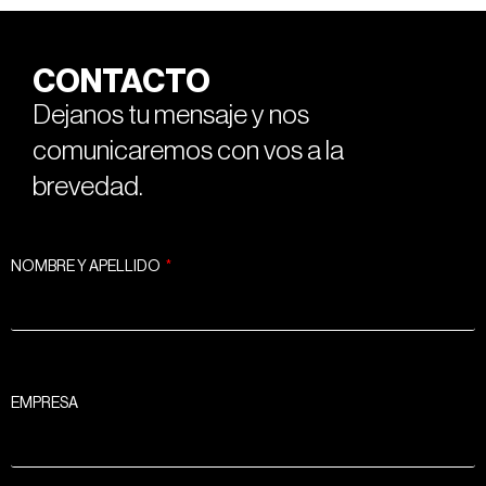
CONTACTO
Dejanos tu mensaje y nos
comunicaremos con vos a la
brevedad.
NOMBRE Y APELLIDO
EMPRESA