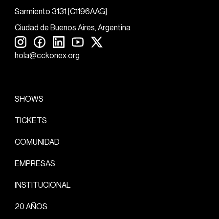
Sarmiento 3131 [C1196AAG]
Ciudad de Buenos Aires, Argentina
hola@cckonex.org
SHOWS
TICKETS
COMUNIDAD
EMPRESAS
INSTITUCIONAL
20 AÑOS