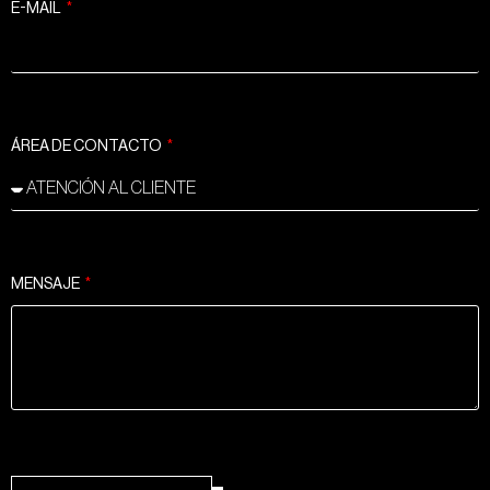
E-MAIL
ÁREA DE CONTACTO
MENSAJE