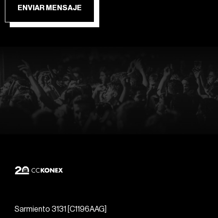
ENVIAR MENSAJE
Sarmiento 3131 [C1196AAG]