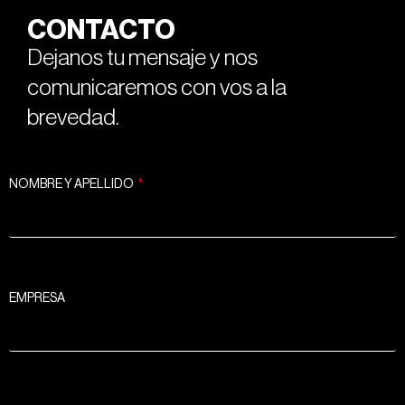
CONTACTO
Dejanos tu mensaje y nos
comunicaremos con vos a la
brevedad.
NOMBRE Y APELLIDO
EMPRESA