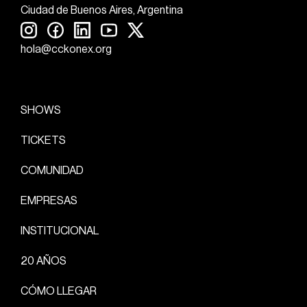
Ciudad de Buenos Aires, Argentina
hola@cckonex.org
SHOWS
TICKETS
COMUNIDAD
EMPRESAS
INSTITUCIONAL
20 AÑOS
CÓMO LLEGAR