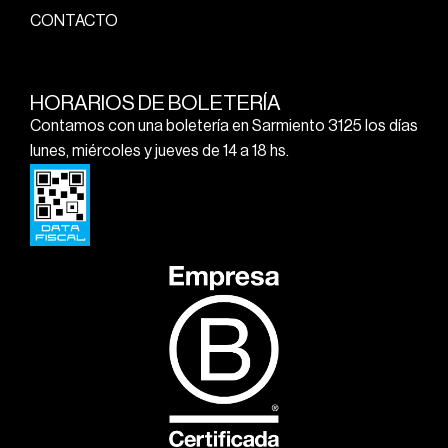
CONTACTO
HORARIOS DE BOLETERÍA
Contamos con una boletería en Sarmiento 3125 los días
lunes, miércoles y jueves de 14 a 18 hs.