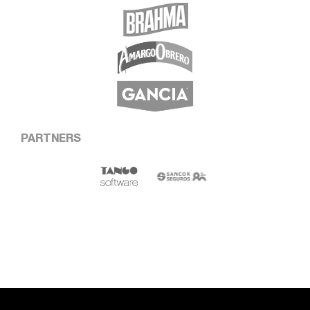
PARTNERS