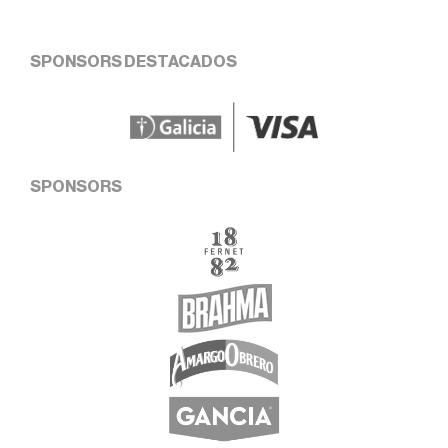
SPONSORS DESTACADOS
SPONSORS