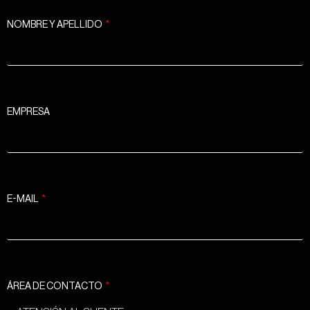
NOMBRE Y APELLIDO
EMPRESA
E-MAIL
ÁREA DE CONTACTO