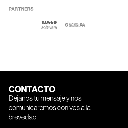
PARTNERS
CONTACTO
Dejanos tu mensaje y nos
comunicaremos con vos a la
brevedad.