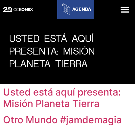
AGENDA
USTED ESTÁ AQUÍ
PRESENTA: MISIÓN
PLANETA TIERRA
Usted está aquí presenta:
Misión Planeta Tierra
Otro Mundo #jamdemagia