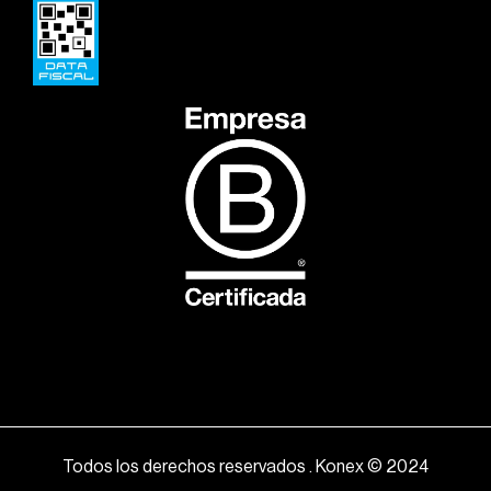
Todos los derechos reservados . Konex © 2024