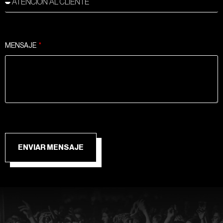
MENSAJE
ENVIAR MENSAJE