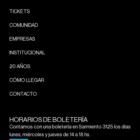
TICKETS
COMUNIDAD
EMPRESAS
INSTITUCIONAL
20 AÑOS
CÓMO LLEGAR
CONTACTO
HORARIOS DE BOLETERÍA
Contamos con una boletería en Sarmiento 3125 los días
lunes, miércoles y jueves de 14 a 18 hs.